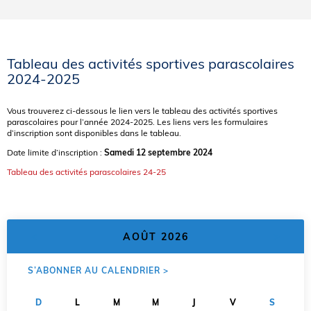
Tableau des activités sportives parascolaires
2024-2025
Vous trouverez ci-dessous le lien vers le tableau des activités sportives
parascolaires pour l’année 2024-2025. Les liens vers les formulaires
d’inscription sont disponibles dans le tableau.
Date limite d’inscription :
Samedi 12 septembre 2024
Tableau des activités parascolaires 24-25
<
>
AOÛT 2026
S’ABONNER AU CALENDRIER >
D
L
M
M
J
V
S