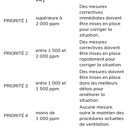
2
Des mesures
correctives
supérieure à
immédiates doivent
PRIORITÉ 1
2 000 ppm
être mises en place
pour corriger la
situation.
Des mesures
correctives doivent
entre 1 500 et
PRIORITÉ 2
être mises en place
2 000 ppm
rapidement pour
corriger la situation.
Des mesures doivent
être mises en place
entre 1 000 et
dans les meilleurs
PRIORITÉ 3
1 500 ppm
délais pour
améliorer la
situation.
Aucune mesure,
moins de
outre le maintien des
PRIORITÉ 4
1 000 ppm
procédures actuelles
de ventilation.