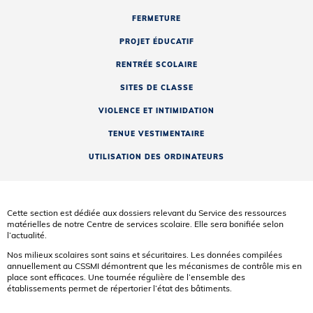
FERMETURE
PROJET ÉDUCATIF
RENTRÉE SCOLAIRE
SITES DE CLASSE
VIOLENCE ET INTIMIDATION
TENUE VESTIMENTAIRE
UTILISATION DES ORDINATEURS
Cette section est dédiée aux dossiers relevant du Service des ressources
matérielles de notre Centre de services scolaire. Elle sera bonifiée selon
l’actualité.
Nos milieux scolaires sont sains et sécuritaires. Les données compilées
annuellement au CSSMI démontrent que les mécanismes de contrôle mis en
place sont efficaces. Une tournée régulière de l’ensemble des
établissements permet de répertorier l’état des bâtiments.