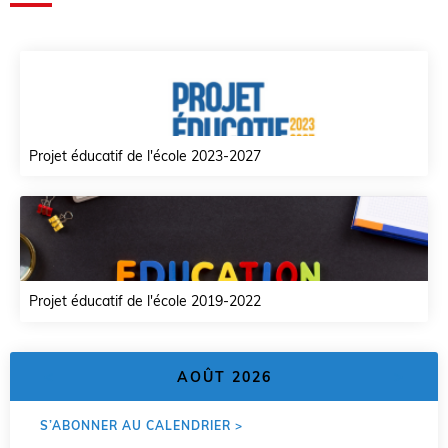
Projet éducatif de l'école 2023-2027
Projet éducatif de l'école 2019-2022
<
>
AOÛT 2026
S’ABONNER AU CALENDRIER >