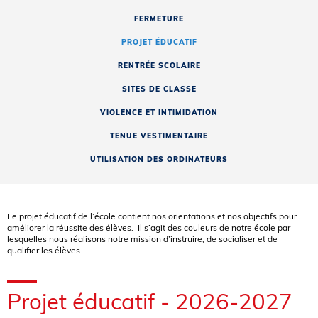
FERMETURE
PROJET ÉDUCATIF
RENTRÉE SCOLAIRE
SITES DE CLASSE
VIOLENCE ET INTIMIDATION
TENUE VESTIMENTAIRE
UTILISATION DES ORDINATEURS
Le projet éducatif de l’école contient nos orientations et nos objectifs pour
améliorer la réussite des élèves. Il s’agit des couleurs de notre école par
lesquelles nous réalisons notre mission d’instruire, de socialiser et de
qualifier les élèves.
Projet éducatif - 2026-2027